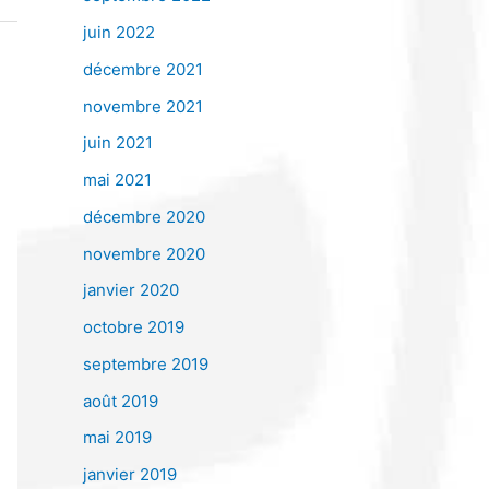
juin 2022
décembre 2021
novembre 2021
juin 2021
mai 2021
décembre 2020
novembre 2020
janvier 2020
octobre 2019
septembre 2019
août 2019
mai 2019
janvier 2019