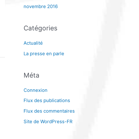
novembre 2016
Catégories
Actualité
La presse en parle
Méta
Connexion
Flux des publications
Flux des commentaires
Site de WordPress-FR