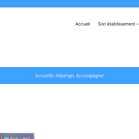
Accueil
Son établissement – 
Accueillir, Héberger, Accompagner