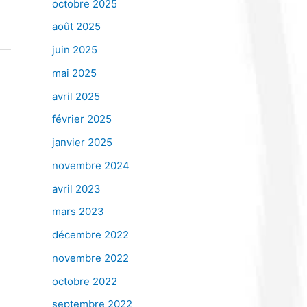
octobre 2025
août 2025
juin 2025
mai 2025
avril 2025
février 2025
janvier 2025
novembre 2024
avril 2023
mars 2023
décembre 2022
novembre 2022
octobre 2022
septembre 2022