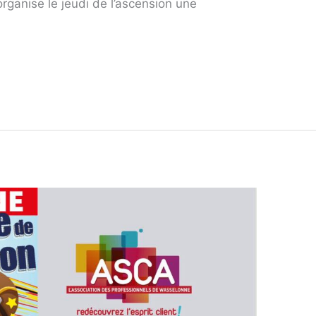
rganise le jeudi de l’ascension une