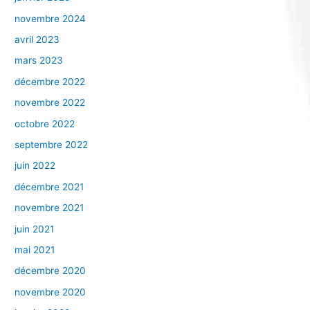
novembre 2024
avril 2023
mars 2023
décembre 2022
novembre 2022
octobre 2022
septembre 2022
juin 2022
décembre 2021
novembre 2021
juin 2021
mai 2021
décembre 2020
novembre 2020