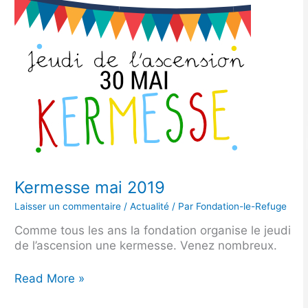
Kermesse
mai
2019
Kermesse mai 2019
Laisser un commentaire
/
Actualité
/ Par
Fondation-le-Refuge
Comme tous les ans la fondation organise le jeudi
de l’ascension une kermesse. Venez nombreux.
Read More »