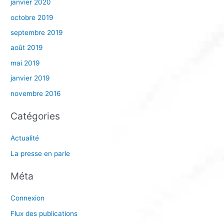
janvier 2020
octobre 2019
septembre 2019
août 2019
mai 2019
janvier 2019
novembre 2016
Catégories
Actualité
La presse en parle
Méta
Connexion
Flux des publications