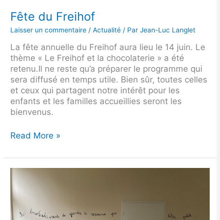
Fête du Freihof
Laisser un commentaire
/
Actualité
/ Par
Jean-Luc Langlet
La fête annuelle du Freihof aura lieu le 14 juin. Le
thème « Le Freihof et la chocolaterie » a été
retenu.Il ne reste qu’a préparer le programme qui
sera diffusé en temps utile. Bien sûr, toutes celles
et ceux qui partagent notre intérêt pour les
enfants et les familles accueillies seront les
bienvenus.
Read More »
Salles
de
visite