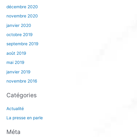
décembre 2020
novembre 2020
janvier 2020
octobre 2019
septembre 2019
août 2019
mai 2019
janvier 2019
novembre 2016
Catégories
Actualité
La presse en parle
Méta