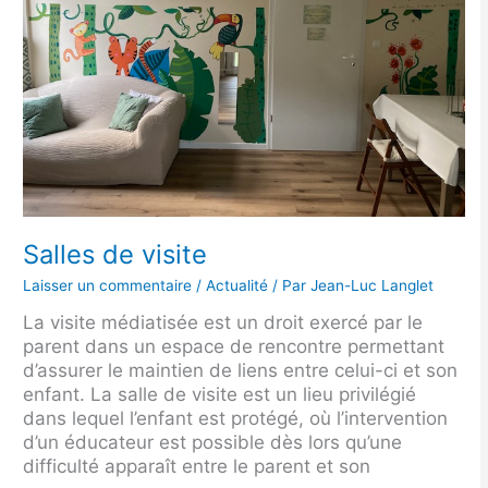
Salles de visite
Laisser un commentaire
/
Actualité
/ Par
Jean-Luc Langlet
La visite médiatisée est un droit exercé par le
parent dans un espace de rencontre permettant
d’assurer le maintien de liens entre celui-ci et son
enfant. La salle de visite est un lieu privilégié
dans lequel l’enfant est protégé, où l’intervention
d’un éducateur est possible dès lors qu’une
difficulté apparaît entre le parent et son