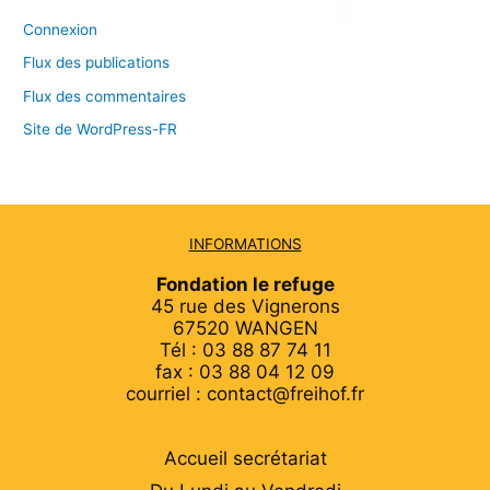
Connexion
Flux des publications
Flux des commentaires
Site de WordPress-FR
INFORMATIONS
Fondation le refuge
45 rue des Vignerons
67520 WANGEN
Tél : 03 88 87 74 11
fax : 03 88 04 12 09
courriel : contact@freihof.fr
Accueil secrétariat