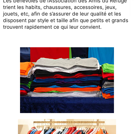
Les bénévoles de l’Association des Amis du Refuge
trient les habits, chaussures, accessoires, jeux,
jouets, etc, afin de s’assurer de leur qualité et les
disposent par style et taille afin que petits et grands
trouvent rapidement ce qui leur convient.