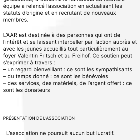
équipe a relancé l’association en actualisant les
statuts d’origine et en recrutant de nouveaux
membres.
L’AAR est destinée à des personnes qui ont de
l’intérêt et se laissent interpeller par l’action auprès et
avec les jeunes accueillis tout particulièrement au
foyer Valentin Fritsch et au Freihof. Ce soutien peut
s’exprimer à travers :
– un regard bienveillant : ce sont les sympathisants
– du temps donné : ce sont les bénévoles
– des services, des matériels, de l’argent offert : ce
sont les donateurs
PRÉSENTATION DE L'ASSOCIATION
L’association ne poursuit aucun but lucratif.