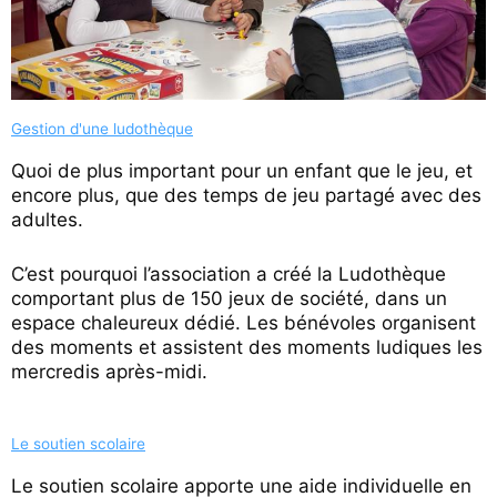
Gestion d'une ludothèque
Quoi de plus important pour un enfant que le jeu, et
encore plus, que des temps de jeu partagé avec des
adultes.
C’est pourquoi l’association a créé la Ludothèque
comportant plus de 150 jeux de société, dans un
espace chaleureux dédié. Les bénévoles organisent
des moments et assistent des moments ludiques les
mercredis après-midi.
Le soutien scolaire
Le soutien scolaire apporte une aide individuelle en