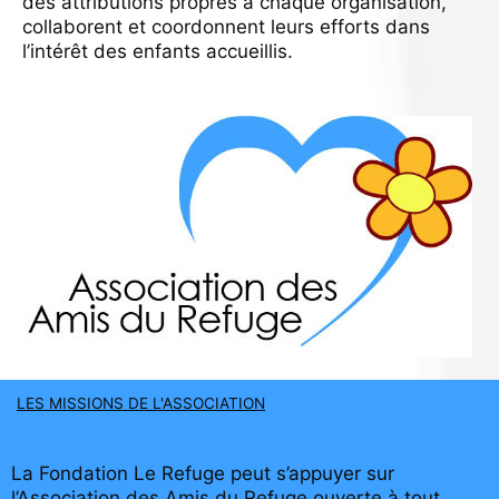
des
attributions propres à chaque organisation,
collaborent et coordonnent leurs efforts dans
l’intérêt
des enfants accueillis.
LES MISSIONS DE L'ASSOCIATION
La Fondation Le Refuge peut s’appuyer sur
l’Association des Amis du Refuge ouverte à tout