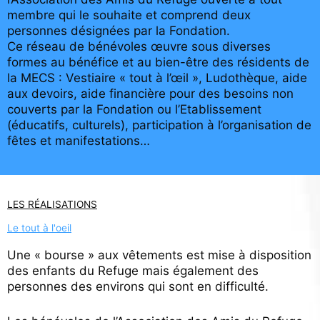
membre qui le souhaite et comprend deux
personnes désignées par la Fondation.
Ce réseau de bénévoles œuvre sous diverses
formes au bénéfice et au bien-être des résidents de
la MECS : Vestiaire « tout à l’œil », Ludothèque, aide
aux devoirs, aide financière pour des besoins non
couverts par la Fondation ou l’Etablissement
(éducatifs, culturels), participation à l’organisation de
fêtes et manifestations…
LES RÉALISATIONS
Le tout à l'oeil
Une « bourse » aux vêtements est mise à disposition
des enfants du Refuge mais également des
personnes des environs qui sont en difficulté.