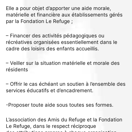
Elle a pour objet d’apporter une aide morale,
matérielle et financière aux établissements gérés
par la Fondation Le Refuge ;
– Financer des activités pédagogiques ou
récréatives organisées essentiellement dans le
cadre des loisirs des enfants accueillis.
– Veiller sur la situation matérielle et morale des
résidents
– Offrir le cas échéant un soutien à l’ensemble des
services éducatifs et d’encadrement.
-Proposer toute aide sous toutes ses formes.
L’association des Amis du Refuge et la Fondation
Le Refuge, dans le respect réciproque