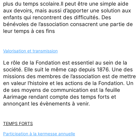
plus du temps scolaire.Il peut être une simple aide
aux devoirs, mais aussi d’apporter une solution aux
enfants qui rencontrent des difficultés. Des
bénévoles de l’association consacrent une partie de
leur temps à ces fins
Valorisation et transmission
Le rôle de la Fondation est essentiel au sein de la
société. Elle suit le même cap depuis 1876. Une des
missions des membres de l’association est de mettre
en valeur l’histoire et les actions de la Fondation. Un
de ses moyens de communication est la feuille
Aarimage rendant compte des temps forts et
annonçant les évènements à venir.
TEMPS FORTS
Participation à la kermesse annuelle