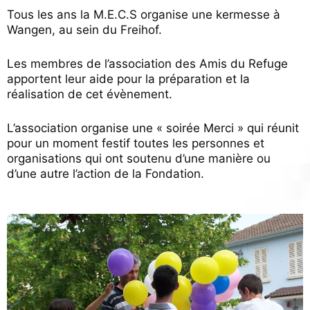
Tous les ans la M.E.C.S organise une kermesse à
Wangen, au sein du Freihof.
Les membres de l’association des Amis du Refuge
apportent leur aide pour la préparation et la
réalisation de cet évènement.
L’association organise une « soirée Merci » qui réunit
pour un moment festif toutes les personnes et
organisations qui ont soutenu d’une manière ou
d’une autre l’action de la Fondation.