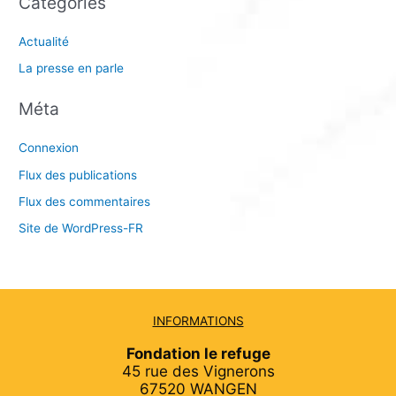
Catégories
Actualité
La presse en parle
Méta
Connexion
Flux des publications
Flux des commentaires
Site de WordPress-FR
INFORMATIONS
Fondation le refuge
45 rue des Vignerons
67520 WANGEN