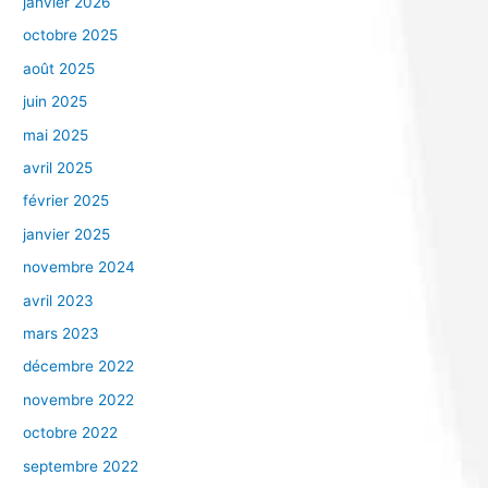
janvier 2026
octobre 2025
août 2025
juin 2025
mai 2025
avril 2025
février 2025
janvier 2025
novembre 2024
avril 2023
mars 2023
décembre 2022
novembre 2022
octobre 2022
septembre 2022