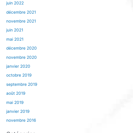
juin 2022
décembre 2021
novembre 2021
juin 2021
mai 2021
décembre 2020
novembre 2020
janvier 2020
octobre 2019
septembre 2019
août 2019
mai 2019
janvier 2019
novembre 2016