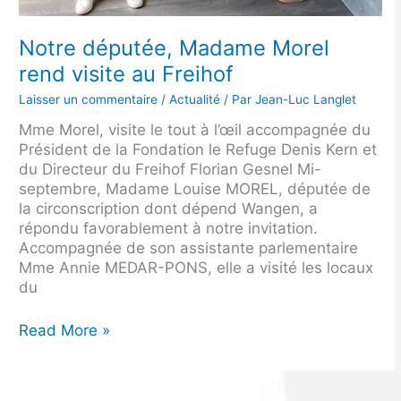
Notre députée, Madame Morel
rend visite au Freihof
Laisser un commentaire
/
Actualité
/ Par
Jean-Luc Langlet
Mme Morel, visite le tout à l’œil accompagnée du
Président de la Fondation le Refuge Denis Kern et
du Directeur du Freihof Florian Gesnel Mi-
septembre, Madame Louise MOREL, députée de
la circonscription dont dépend Wangen, a
répondu favorablement à notre invitation.
Accompagnée de son assistante parlementaire
Mme Annie MEDAR-PONS, elle a visité les locaux
du
Read More »