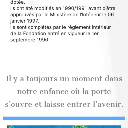
dotée.
Ils ont été modiﬁés en 1990/1991 avant d’être
approuvés par le Ministère de I’Intérieur le 06
janvier 1997.
Ils sont complétés par le règlement intérieur
de la Fondation entré en vigueur le 1er
septembre 1990.
Il y a toujours un moment dans
notre enfance où la porte
s’ouvre et laisse entrer l’avenir.