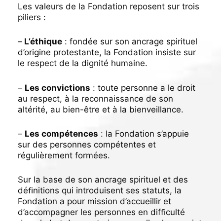
Les valeurs de la Fondation reposent sur trois
piliers :
–
L’éthique
: fondée sur son ancrage spirituel
d’origine protestante, la Fondation insiste sur
le respect de la dignité humaine.
–
Les convictions
: toute personne a le droit
au respect, à la reconnaissance de son
altérité, au bien-être et à la bienveillance.
–
Les compétences
: la Fondation s’appuie
sur des personnes compétentes et
régulièrement formées.
Sur la base de son ancrage spirituel et des
déﬁnitions qui introduisent ses statuts, la
Fondation a pour mission d’accueillir et
d’accompagner les personnes en difﬁculté