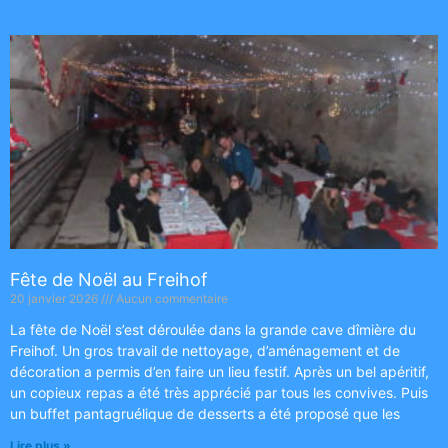
Fête de Noël au Freihof
20 janvier 2026
Aucun commentaire
La fête de Noël s’est déroulée dans la grande cave dîmière du
Freihof. Un gros travail de nettoyage, d’aménagement et de
décoration a permis d’en faire un lieu festif. Après un bel apéritif,
un copieux repas a été très apprécié par tous les convives. Puis
un buffet pantagruélique de desserts a été proposé que les
Lire plus »