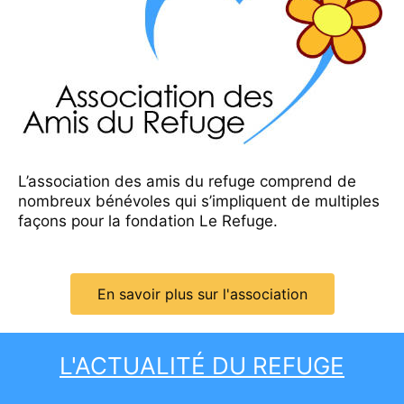
L’association des amis du refuge comprend de
nombreux bénévoles qui s’impliquent de multiples
façons pour la fondation Le Refuge.
En savoir plus sur l'association
L'ACTUALITÉ DU REFUGE