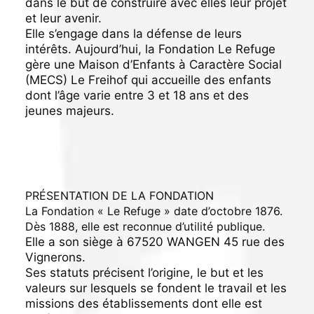
dans le but de construire avec elles leur projet
et leur avenir.
Elle s’engage dans la défense de leurs
intérêts. Aujourd’hui, la Fondation Le Refuge
gère une Maison d’Enfants à Caractère Social
(MECS) Le Freihof qui accueille des enfants
dont l’âge varie entre 3 et 18 ans et des
jeunes majeurs.
PRÉSENTATION DE LA FONDATION
La Fondation « Le Refuge » date d’octobre 1876.
Dès 1888, elle est reconnue d’utilité publique.
Elle a son siège à 67520 WANGEN 45 rue des
Vignerons.
Ses statuts précisent l’origine, le but et les
valeurs sur lesquels se fondent le travail et les
missions des établissements dont elle est