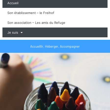
Accueil
Son établissement – le Freihof
Son association – Les amis du Refuge
Je suis
Accueillir, Héberger, Accompagner