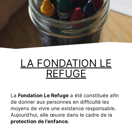
LA FONDATION LE
REFUGE
La
Fondation Le Refuge
a été constituée aﬁn
de donner aux personnes en difﬁculté les
moyens de vivre une existence responsable.
Aujourd’hui, elle œuvre dans le cadre de la
protection de l’enfance.