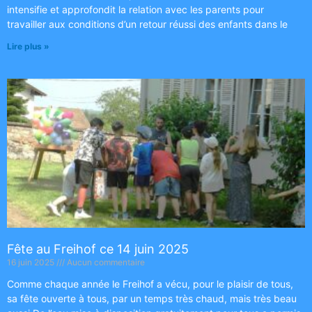
intensifie et approfondit la relation avec les parents pour
travailler aux conditions d’un retour réussi des enfants dans le
Lire plus »
Fête au Freihof ce 14 juin 2025
16 juin 2025
Aucun commentaire
Comme chaque année le Freihof a vécu, pour le plaisir de tous,
sa fête ouverte à tous, par un temps très chaud, mais très beau