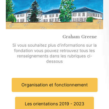
Graham Greene
Si vous souhaitez plus d’informations sur la
fondation vous pouvez retrouvez tous les
renseignements dans les rubriques ci-
dessous
Organisation et fonctionnement
Les orientations 2019 - 2023