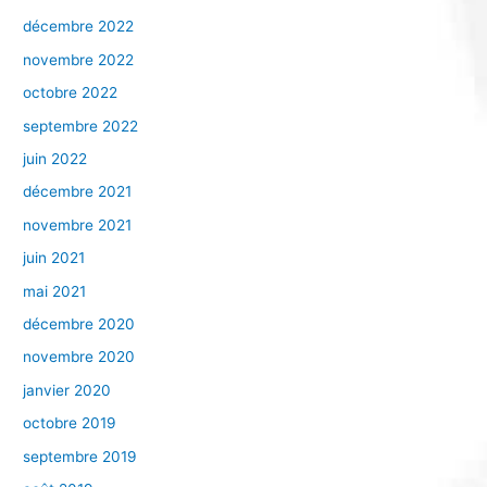
décembre 2022
novembre 2022
octobre 2022
septembre 2022
juin 2022
décembre 2021
novembre 2021
juin 2021
mai 2021
décembre 2020
novembre 2020
janvier 2020
octobre 2019
septembre 2019